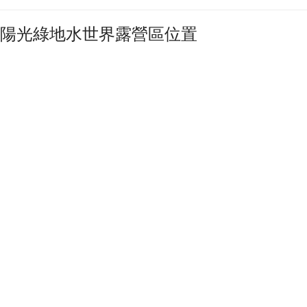
陽光綠地水世界露營區位置