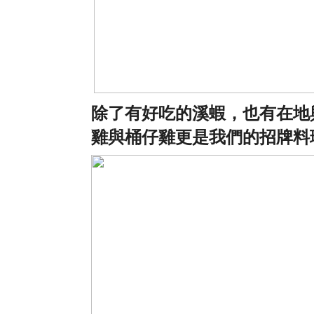
除了有好吃的溪蝦，也有在地
雞與桶仔雞更是我們的招牌料