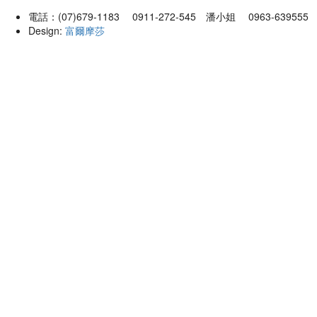
電話：(07)679-1183 0911-272-545 潘小姐 0963-63955
Design:
富爾摩莎